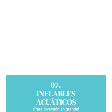
07.
INFLABLES
ACUÁTICOS
¡Para diversión en grande!