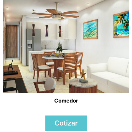
Comedor
Cotizar