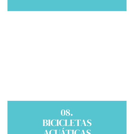
08.
BICICLETAS
ACUÁTICAS