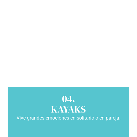
04.
KAYAKS
Vive grandes emociones en solitario o en pareja.