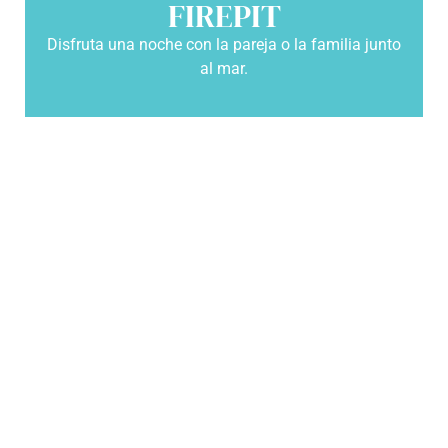
FIREPIT
Disfruta una noche con la pareja o la familia junto
al mar.