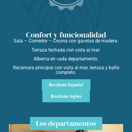
Confort y funcionalidad
Sala – Comedor – Cocina con gavetas de madera.
Terraza techada con vista al mar.
Alberca en cada departamento.
Recámara principal con vista al mar, terraza y baño
completo.
Brochure Español
Brochure Inglés
Los departamentos