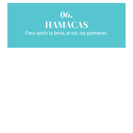
06.
HAMACAS
Para sentir la brisa, el sol, las palmeras.