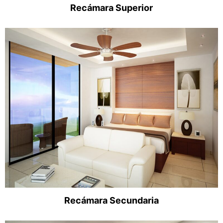
Recámara Superior
Recámara Secundaria