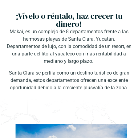
¡Vívelo o réntalo, haz crecer tu
dinero!
Makai, es un complejo de 8 departamentos frente a las
hermosas playas de Santa Clara, Yucatán.
Departamentos de lujo, con la comodidad de un resort, en
una parte del litoral yucateco con más rentabilidad a
mediano y largo plazo.
Santa Clara se perfila como un destino turístico de gran
demanda, estos departamentos ofrecen una excelente
oportunidad debido a la creciente plusvalía de la zona.