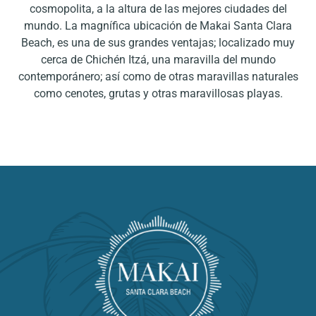
cosmopolita, a la altura de las mejores ciudades del
mundo. La magnífica ubicación de Makai Santa Clara
Beach, es una de sus grandes ventajas; localizado muy
cerca de Chichén Itzá, una maravilla del mundo
contemporánero; así como de otras maravillas naturales
como cenotes, grutas y otras maravillosas playas.