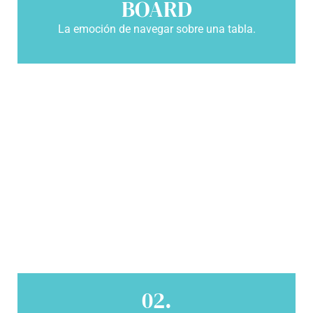
BOARD
La emoción de navegar sobre una tabla.
02.