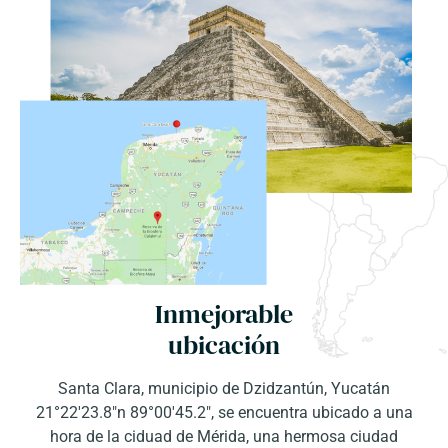
Inmejorable
ubicación
Santa Clara, municipio de Dzidzantún, Yucatán
21°22'23.8"n 89°00'45.2", se encuentra ubicado a una
hora de la ciduad de Mérida, una hermosa ciudad