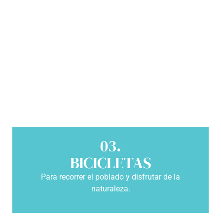
03.
BICICLETAS
Para recorrer el poblado y disfrutar de la
naturaleza.