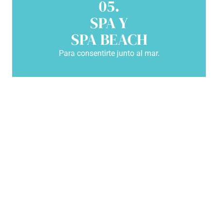
05.
SPA Y
SPA BEACH
Para consentirte junto al mar.