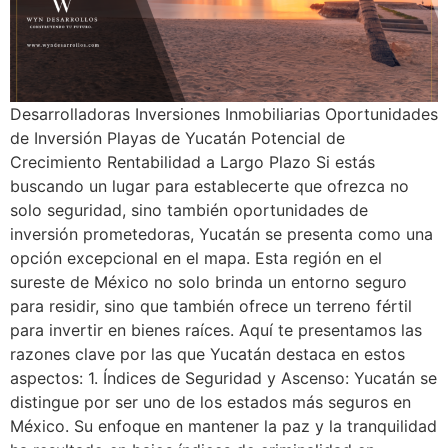
Desarrolladoras Inversiones Inmobiliarias Oportunidades
de Inversión Playas de Yucatán Potencial de
Crecimiento Rentabilidad a Largo Plazo Si estás
buscando un lugar para establecerte que ofrezca no
solo seguridad, sino también oportunidades de
inversión prometedoras, Yucatán se presenta como una
opción excepcional en el mapa. Esta región en el
sureste de México no solo brinda un entorno seguro
para residir, sino que también ofrece un terreno fértil
para invertir en bienes raíces. Aquí te presentamos las
razones clave por las que Yucatán destaca en estos
aspectos: 1. Índices de Seguridad y Ascenso: Yucatán se
distingue por ser uno de los estados más seguros en
México. Su enfoque en mantener la paz y la tranquilidad