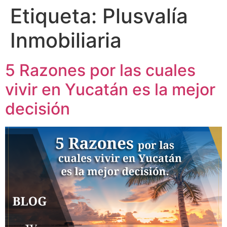
Etiqueta:
Plusvalía
Inmobiliaria
5 Razones por las cuales
vivir en Yucatán es la mejor
decisión