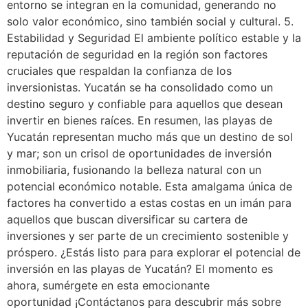
entorno se integran en la comunidad, generando no
solo valor económico, sino también social y cultural. 5.
Estabilidad y Seguridad El ambiente político estable y la
reputación de seguridad en la región son factores
cruciales que respaldan la confianza de los
inversionistas. Yucatán se ha consolidado como un
destino seguro y confiable para aquellos que desean
invertir en bienes raíces. En resumen, las playas de
Yucatán representan mucho más que un destino de sol
y mar; son un crisol de oportunidades de inversión
inmobiliaria, fusionando la belleza natural con un
potencial económico notable. Esta amalgama única de
factores ha convertido a estas costas en un imán para
aquellos que buscan diversificar su cartera de
inversiones y ser parte de un crecimiento sostenible y
próspero. ¿Estás listo para para explorar el potencial de
inversión en las playas de Yucatán? El momento es
ahora, sumérgete en esta emocionante
oportunidad ¡Contáctanos para descubrir más sobre