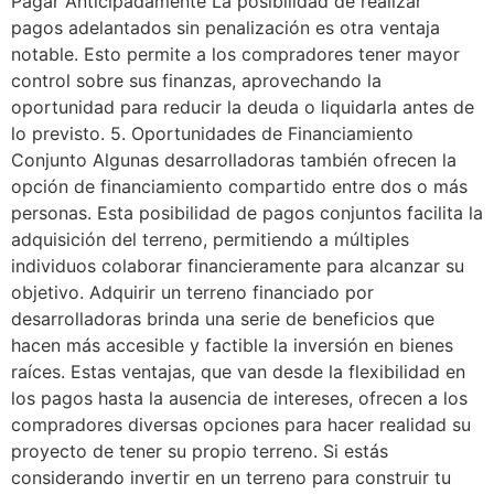
Pagar Anticipadamente La posibilidad de realizar
pagos adelantados sin penalización es otra ventaja
notable. Esto permite a los compradores tener mayor
control sobre sus finanzas, aprovechando la
oportunidad para reducir la deuda o liquidarla antes de
lo previsto. 5. Oportunidades de Financiamiento
Conjunto Algunas desarrolladoras también ofrecen la
opción de financiamiento compartido entre dos o más
personas. Esta posibilidad de pagos conjuntos facilita la
adquisición del terreno, permitiendo a múltiples
individuos colaborar financieramente para alcanzar su
objetivo. Adquirir un terreno financiado por
desarrolladoras brinda una serie de beneficios que
hacen más accesible y factible la inversión en bienes
raíces. Estas ventajas, que van desde la flexibilidad en
los pagos hasta la ausencia de intereses, ofrecen a los
compradores diversas opciones para hacer realidad su
proyecto de tener su propio terreno. Si estás
considerando invertir en un terreno para construir tu