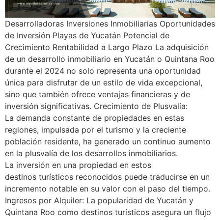
Desarrolladoras Inversiones Inmobiliarias Oportunidades
de Inversión Playas de Yucatán Potencial de
Crecimiento Rentabilidad a Largo Plazo La adquisición
de un desarrollo inmobiliario en Yucatán o Quintana Roo
durante el 2024 no solo representa una oportunidad
única para disfrutar de un estilo de vida excepcional,
sino que también ofrece ventajas financieras y de
inversión significativas. Crecimiento de Plusvalía:
La demanda constante de propiedades en estas
regiones, impulsada por el turismo y la creciente
población residente, ha generado un continuo aumento
en la plusvalía de los desarrollos inmobiliarios.
La inversión en una propiedad en estos
destinos turísticos reconocidos puede traducirse en un
incremento notable en su valor con el paso del tiempo.
Ingresos por Alquiler: La popularidad de Yucatán y
Quintana Roo como destinos turísticos asegura un flujo