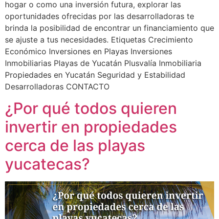
hogar o como una inversión futura, explorar las
oportunidades ofrecidas por las desarrolladoras te
brinda la posibilidad de encontrar un financiamiento que
se ajuste a tus necesidades. Etiquetas Crecimiento
Económico Inversiones en Playas Inversiones
Inmobiliarias Playas de Yucatán Plusvalía Inmobiliaria
Propiedades en Yucatán Seguridad y Estabilidad
Desarrolladoras CONTACTO
¿Por qué todos quieren
invertir en propiedades
cerca de las playas
yucatecas?