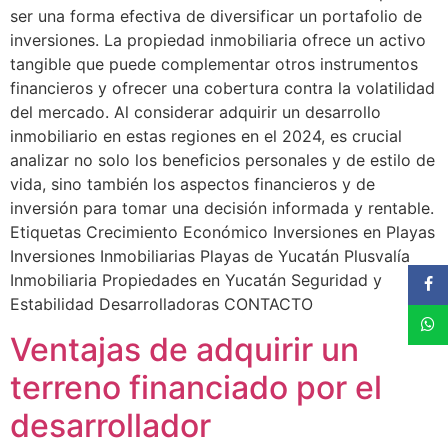
ser una forma efectiva de diversificar un portafolio de
inversiones. La propiedad inmobiliaria ofrece un activo
tangible que puede complementar otros instrumentos
financieros y ofrecer una cobertura contra la volatilidad
del mercado. Al considerar adquirir un desarrollo
inmobiliario en estas regiones en el 2024, es crucial
analizar no solo los beneficios personales y de estilo de
vida, sino también los aspectos financieros y de
inversión para tomar una decisión informada y rentable.
Etiquetas Crecimiento Económico Inversiones en Playas
Inversiones Inmobiliarias Playas de Yucatán Plusvalía
Inmobiliaria Propiedades en Yucatán Seguridad y
Estabilidad Desarrolladoras CONTACTO
Ventajas de adquirir un
terreno financiado por el
desarrollador