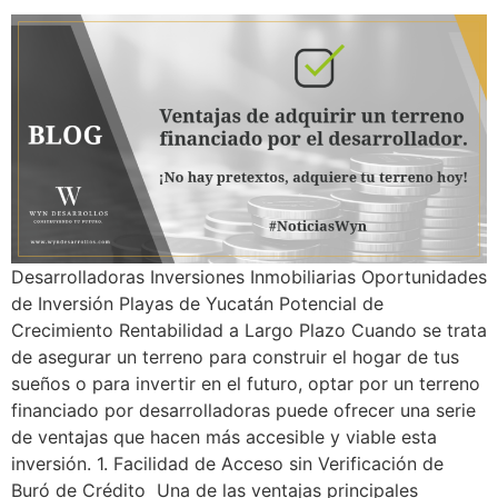
Desarrolladoras Inversiones Inmobiliarias Oportunidades
de Inversión Playas de Yucatán Potencial de
Crecimiento Rentabilidad a Largo Plazo Cuando se trata
de asegurar un terreno para construir el hogar de tus
sueños o para invertir en el futuro, optar por un terreno
financiado por desarrolladoras puede ofrecer una serie
de ventajas que hacen más accesible y viable esta
inversión. 1. Facilidad de Acceso sin Verificación de
Buró de Crédito Una de las ventajas principales