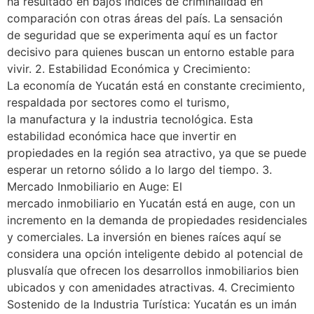
ha resultado en bajos índices de criminalidad en
comparación con otras áreas del país. La sensación
de seguridad que se experimenta aquí es un factor
decisivo para quienes buscan un entorno estable para
vivir. 2. Estabilidad Económica y Crecimiento:
La economía de Yucatán está en constante crecimiento,
respaldada por sectores como el turismo,
la manufactura y la industria tecnológica. Esta
estabilidad económica hace que invertir en
propiedades en la región sea atractivo, ya que se puede
esperar un retorno sólido a lo largo del tiempo. 3.
Mercado Inmobiliario en Auge: El
mercado inmobiliario en Yucatán está en auge, con un
incremento en la demanda de propiedades residenciales
y comerciales. La inversión en bienes raíces aquí se
considera una opción inteligente debido al potencial de
plusvalía que ofrecen los desarrollos inmobiliarios bien
ubicados y con amenidades atractivas. 4. Crecimiento
Sostenido de la Industria Turística: Yucatán es un imán