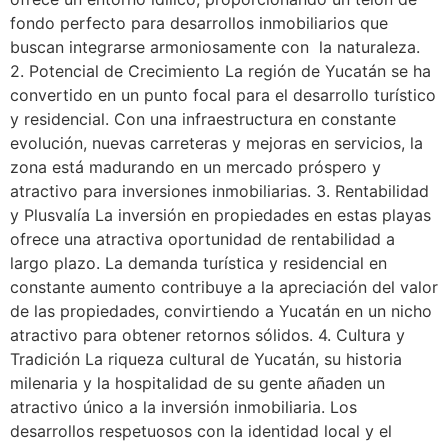
fondo perfecto para desarrollos inmobiliarios que
buscan integrarse armoniosamente con la naturaleza.
2. Potencial de Crecimiento La región de Yucatán se ha
convertido en un punto focal para el desarrollo turístico
y residencial. Con una infraestructura en constante
evolución, nuevas carreteras y mejoras en servicios, la
zona está madurando en un mercado próspero y
atractivo para inversiones inmobiliarias. 3. Rentabilidad
y Plusvalía La inversión en propiedades en estas playas
ofrece una atractiva oportunidad de rentabilidad a
largo plazo. La demanda turística y residencial en
constante aumento contribuye a la apreciación del valor
de las propiedades, convirtiendo a Yucatán en un nicho
atractivo para obtener retornos sólidos. 4. Cultura y
Tradición La riqueza cultural de Yucatán, su historia
milenaria y la hospitalidad de su gente añaden un
atractivo único a la inversión inmobiliaria. Los
desarrollos respetuosos con la identidad local y el