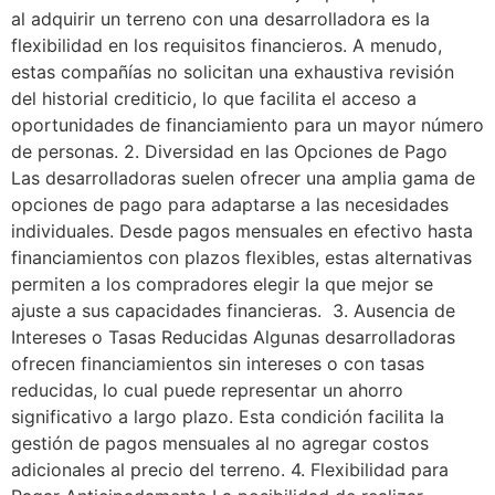
al adquirir un terreno con una desarrolladora es la
flexibilidad en los requisitos financieros. A menudo,
estas compañías no solicitan una exhaustiva revisión
del historial crediticio, lo que facilita el acceso a
oportunidades de financiamiento para un mayor número
de personas. 2. Diversidad en las Opciones de Pago
Las desarrolladoras suelen ofrecer una amplia gama de
opciones de pago para adaptarse a las necesidades
individuales. Desde pagos mensuales en efectivo hasta
financiamientos con plazos flexibles, estas alternativas
permiten a los compradores elegir la que mejor se
ajuste a sus capacidades financieras. 3. Ausencia de
Intereses o Tasas Reducidas Algunas desarrolladoras
ofrecen financiamientos sin intereses o con tasas
reducidas, lo cual puede representar un ahorro
significativo a largo plazo. Esta condición facilita la
gestión de pagos mensuales al no agregar costos
adicionales al precio del terreno. 4. Flexibilidad para