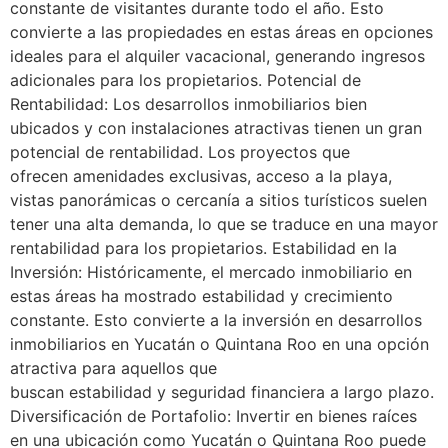
constante de visitantes durante todo el año. Esto
convierte a las propiedades en estas áreas en opciones
ideales para el alquiler vacacional, generando ingresos
adicionales para los propietarios. Potencial de
Rentabilidad: Los desarrollos inmobiliarios bien
ubicados y con instalaciones atractivas tienen un gran
potencial de rentabilidad. Los proyectos que
ofrecen amenidades exclusivas, acceso a la playa,
vistas panorámicas o cercanía a sitios turísticos suelen
tener una alta demanda, lo que se traduce en una mayor
rentabilidad para los propietarios. Estabilidad en la
Inversión: Históricamente, el mercado inmobiliario en
estas áreas ha mostrado estabilidad y crecimiento
constante. Esto convierte a la inversión en desarrollos
inmobiliarios en Yucatán o Quintana Roo en una opción
atractiva para aquellos que
buscan estabilidad y seguridad financiera a largo plazo.
Diversificación de Portafolio: Invertir en bienes raíces
en una ubicación como Yucatán o Quintana Roo puede