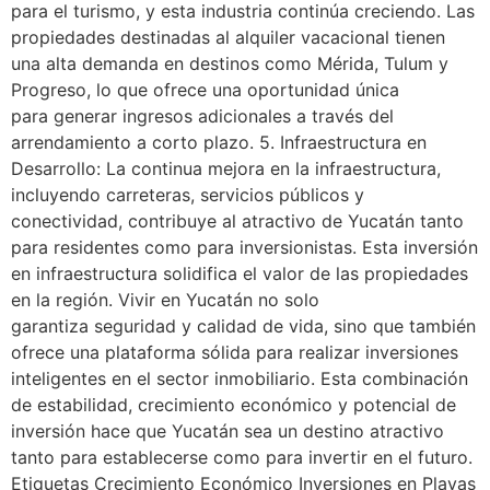
para el turismo, y esta industria continúa creciendo. Las
propiedades destinadas al alquiler vacacional tienen
una alta demanda en destinos como Mérida, Tulum y
Progreso, lo que ofrece una oportunidad única
para generar ingresos adicionales a través del
arrendamiento a corto plazo. 5. Infraestructura en
Desarrollo: La continua mejora en la infraestructura,
incluyendo carreteras, servicios públicos y
conectividad, contribuye al atractivo de Yucatán tanto
para residentes como para inversionistas. Esta inversión
en infraestructura solidifica el valor de las propiedades
en la región. Vivir en Yucatán no solo
garantiza seguridad y calidad de vida, sino que también
ofrece una plataforma sólida para realizar inversiones
inteligentes en el sector inmobiliario. Esta combinación
de estabilidad, crecimiento económico y potencial de
inversión hace que Yucatán sea un destino atractivo
tanto para establecerse como para invertir en el futuro.
Etiquetas Crecimiento Económico Inversiones en Playas