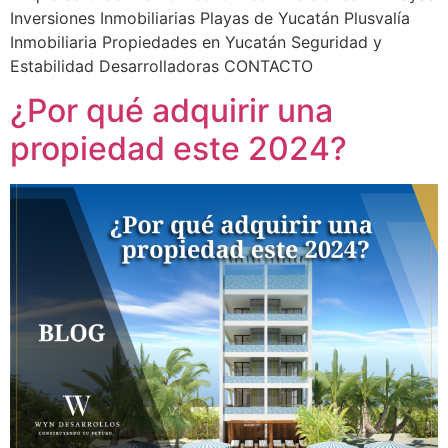
Inversiones Inmobiliarias Playas de Yucatán Plusvalía
Inmobiliaria Propiedades en Yucatán Seguridad y
Estabilidad Desarrolladoras CONTACTO
¿Por qué adquirir una
propiedad este 2024?