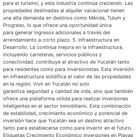
para el turismo, y esta industria continúa creciendo. Las
propiedades destinadas al alquiler vacacional tienen
una alta demanda en destinos como Mérida, Tulum y
Progreso, lo que ofrece una oportunidad única
para generar ingresos adicionales a través del
arrendamiento a corto plazo. 5. Infraestructura en
Desarrollo: La continua mejora en la infraestructura,
incluyendo carreteras, servicios públicos y
conectividad, contribuye al atractivo de Yucatán tanto
para residentes como para inversionistas. Esta inversión
en infraestructura solidifica el valor de las propiedades
en la región. Vivir en Yucatán no solo
garantiza seguridad y calidad de vida, sino que también
ofrece una plataforma sólida para realizar inversiones
inteligentes en el sector inmobiliario. Esta combinación
de estabilidad, crecimiento económico y potencial de
inversión hace que Yucatán sea un destino atractivo
tanto para establecerse como para invertir en el futuro.
Etiquetas Crecimiento Económico Inversiones en Playas