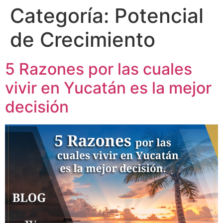
Categoría:
Potencial
de Crecimiento
5 Razones por las cuales
vivir en Yucatán es la mejor
decisión