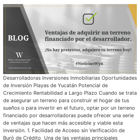
Desarrolladoras Inversiones Inmobiliarias Oportunidades
de Inversión Playas de Yucatán Potencial de
Crecimiento Rentabilidad a Largo Plazo Cuando se trata
de asegurar un terreno para construir el hogar de tus
sueños o para invertir en el futuro, optar por un terreno
financiado por desarrolladoras puede ofrecer una serie
de ventajas que hacen más accesible y viable esta
inversión. 1. Facilidad de Acceso sin Verificación de
Buró de Crédito Una de las ventajas principales