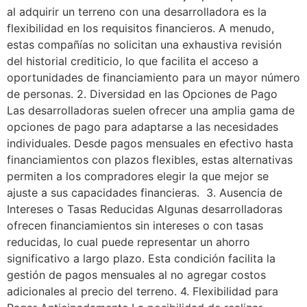
al adquirir un terreno con una desarrolladora es la
flexibilidad en los requisitos financieros. A menudo,
estas compañías no solicitan una exhaustiva revisión
del historial crediticio, lo que facilita el acceso a
oportunidades de financiamiento para un mayor número
de personas. 2. Diversidad en las Opciones de Pago
Las desarrolladoras suelen ofrecer una amplia gama de
opciones de pago para adaptarse a las necesidades
individuales. Desde pagos mensuales en efectivo hasta
financiamientos con plazos flexibles, estas alternativas
permiten a los compradores elegir la que mejor se
ajuste a sus capacidades financieras. 3. Ausencia de
Intereses o Tasas Reducidas Algunas desarrolladoras
ofrecen financiamientos sin intereses o con tasas
reducidas, lo cual puede representar un ahorro
significativo a largo plazo. Esta condición facilita la
gestión de pagos mensuales al no agregar costos
adicionales al precio del terreno. 4. Flexibilidad para