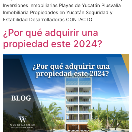
Inversiones Inmobiliarias Playas de Yucatán Plusvalía
Inmobiliaria Propiedades en Yucatán Seguridad y
Estabilidad Desarrolladoras CONTACTO
¿Por qué adquirir una
propiedad este 2024?