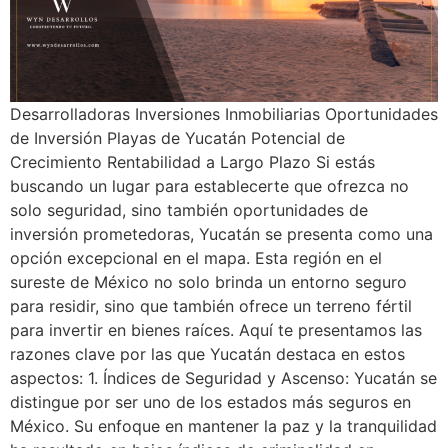
Desarrolladoras Inversiones Inmobiliarias Oportunidades
de Inversión Playas de Yucatán Potencial de
Crecimiento Rentabilidad a Largo Plazo Si estás
buscando un lugar para establecerte que ofrezca no
solo seguridad, sino también oportunidades de
inversión prometedoras, Yucatán se presenta como una
opción excepcional en el mapa. Esta región en el
sureste de México no solo brinda un entorno seguro
para residir, sino que también ofrece un terreno fértil
para invertir en bienes raíces. Aquí te presentamos las
razones clave por las que Yucatán destaca en estos
aspectos: 1. Índices de Seguridad y Ascenso: Yucatán se
distingue por ser uno de los estados más seguros en
México. Su enfoque en mantener la paz y la tranquilidad