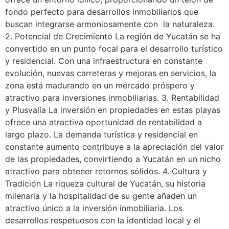
fondo perfecto para desarrollos inmobiliarios que
buscan integrarse armoniosamente con la naturaleza.
2. Potencial de Crecimiento La región de Yucatán se ha
convertido en un punto focal para el desarrollo turístico
y residencial. Con una infraestructura en constante
evolución, nuevas carreteras y mejoras en servicios, la
zona está madurando en un mercado próspero y
atractivo para inversiones inmobiliarias. 3. Rentabilidad
y Plusvalía La inversión en propiedades en estas playas
ofrece una atractiva oportunidad de rentabilidad a
largo plazo. La demanda turística y residencial en
constante aumento contribuye a la apreciación del valor
de las propiedades, convirtiendo a Yucatán en un nicho
atractivo para obtener retornos sólidos. 4. Cultura y
Tradición La riqueza cultural de Yucatán, su historia
milenaria y la hospitalidad de su gente añaden un
atractivo único a la inversión inmobiliaria. Los
desarrollos respetuosos con la identidad local y el