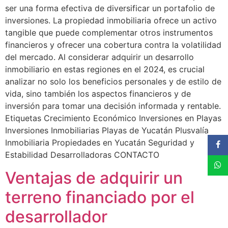
ser una forma efectiva de diversificar un portafolio de
inversiones. La propiedad inmobiliaria ofrece un activo
tangible que puede complementar otros instrumentos
financieros y ofrecer una cobertura contra la volatilidad
del mercado. Al considerar adquirir un desarrollo
inmobiliario en estas regiones en el 2024, es crucial
analizar no solo los beneficios personales y de estilo de
vida, sino también los aspectos financieros y de
inversión para tomar una decisión informada y rentable.
Etiquetas Crecimiento Económico Inversiones en Playas
Inversiones Inmobiliarias Playas de Yucatán Plusvalía
Inmobiliaria Propiedades en Yucatán Seguridad y
Estabilidad Desarrolladoras CONTACTO
Ventajas de adquirir un
terreno financiado por el
desarrollador