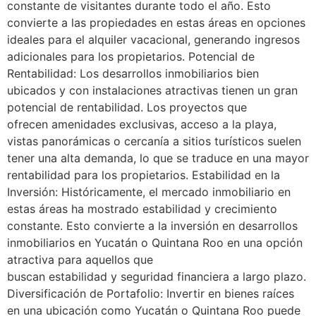
constante de visitantes durante todo el año. Esto
convierte a las propiedades en estas áreas en opciones
ideales para el alquiler vacacional, generando ingresos
adicionales para los propietarios. Potencial de
Rentabilidad: Los desarrollos inmobiliarios bien
ubicados y con instalaciones atractivas tienen un gran
potencial de rentabilidad. Los proyectos que
ofrecen amenidades exclusivas, acceso a la playa,
vistas panorámicas o cercanía a sitios turísticos suelen
tener una alta demanda, lo que se traduce en una mayor
rentabilidad para los propietarios. Estabilidad en la
Inversión: Históricamente, el mercado inmobiliario en
estas áreas ha mostrado estabilidad y crecimiento
constante. Esto convierte a la inversión en desarrollos
inmobiliarios en Yucatán o Quintana Roo en una opción
atractiva para aquellos que
buscan estabilidad y seguridad financiera a largo plazo.
Diversificación de Portafolio: Invertir en bienes raíces
en una ubicación como Yucatán o Quintana Roo puede