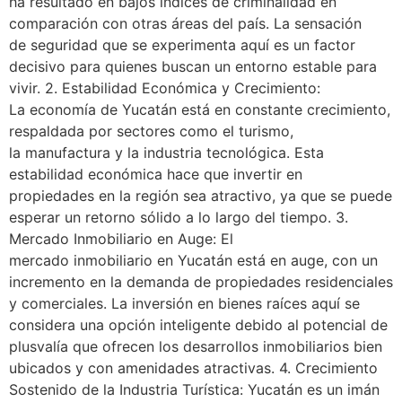
ha resultado en bajos índices de criminalidad en
comparación con otras áreas del país. La sensación
de seguridad que se experimenta aquí es un factor
decisivo para quienes buscan un entorno estable para
vivir. 2. Estabilidad Económica y Crecimiento:
La economía de Yucatán está en constante crecimiento,
respaldada por sectores como el turismo,
la manufactura y la industria tecnológica. Esta
estabilidad económica hace que invertir en
propiedades en la región sea atractivo, ya que se puede
esperar un retorno sólido a lo largo del tiempo. 3.
Mercado Inmobiliario en Auge: El
mercado inmobiliario en Yucatán está en auge, con un
incremento en la demanda de propiedades residenciales
y comerciales. La inversión en bienes raíces aquí se
considera una opción inteligente debido al potencial de
plusvalía que ofrecen los desarrollos inmobiliarios bien
ubicados y con amenidades atractivas. 4. Crecimiento
Sostenido de la Industria Turística: Yucatán es un imán