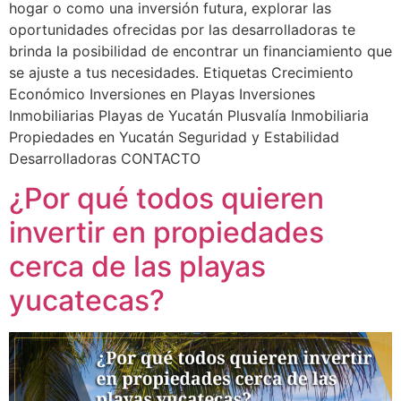
hogar o como una inversión futura, explorar las
oportunidades ofrecidas por las desarrolladoras te
brinda la posibilidad de encontrar un financiamiento que
se ajuste a tus necesidades. Etiquetas Crecimiento
Económico Inversiones en Playas Inversiones
Inmobiliarias Playas de Yucatán Plusvalía Inmobiliaria
Propiedades en Yucatán Seguridad y Estabilidad
Desarrolladoras CONTACTO
¿Por qué todos quieren
invertir en propiedades
cerca de las playas
yucatecas?