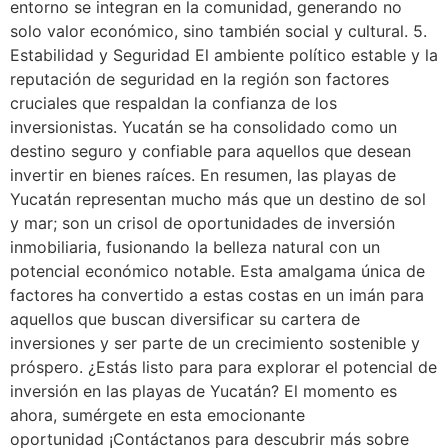
entorno se integran en la comunidad, generando no
solo valor económico, sino también social y cultural. 5.
Estabilidad y Seguridad El ambiente político estable y la
reputación de seguridad en la región son factores
cruciales que respaldan la confianza de los
inversionistas. Yucatán se ha consolidado como un
destino seguro y confiable para aquellos que desean
invertir en bienes raíces. En resumen, las playas de
Yucatán representan mucho más que un destino de sol
y mar; son un crisol de oportunidades de inversión
inmobiliaria, fusionando la belleza natural con un
potencial económico notable. Esta amalgama única de
factores ha convertido a estas costas en un imán para
aquellos que buscan diversificar su cartera de
inversiones y ser parte de un crecimiento sostenible y
próspero. ¿Estás listo para para explorar el potencial de
inversión en las playas de Yucatán? El momento es
ahora, sumérgete en esta emocionante
oportunidad ¡Contáctanos para descubrir más sobre