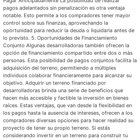
Pagar Anticipadamente La posibilidad de realizar
pagos adelantados sin penalización es otra ventaja
notable. Esto permite a los compradores tener mayor
control sobre sus finanzas, aprovechando la
oportunidad para reducir la deuda o liquidarla antes de
lo previsto. 5. Oportunidades de Financiamiento
Conjunto Algunas desarrolladoras también ofrecen la
opción de financiamiento compartido entre dos o más
personas. Esta posibilidad de pagos conjuntos facilita la
adquisición del terreno, permitiendo a múltiples
individuos colaborar financieramente para alcanzar su
objetivo. Adquirir un terreno financiado por
desarrolladoras brinda una serie de beneficios que
hacen más accesible y factible la inversión en bienes
raíces. Estas ventajas, que van desde la flexibilidad en
los pagos hasta la ausencia de intereses, ofrecen a los
compradores diversas opciones para hacer realidad su
proyecto de tener su propio terreno. Si estás
considerando invertir en un terreno para construir tu