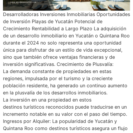
Desarrolladoras Inversiones Inmobiliarias Oportunidades
de Inversión Playas de Yucatán Potencial de
Crecimiento Rentabilidad a Largo Plazo La adquisición
de un desarrollo inmobiliario en Yucatán o Quintana Roo
durante el 2024 no solo representa una oportunidad
única para disfrutar de un estilo de vida excepcional,
sino que también ofrece ventajas financieras y de
inversión significativas. Crecimiento de Plusvalía:
La demanda constante de propiedades en estas
regiones, impulsada por el turismo y la creciente
población residente, ha generado un continuo aumento
en la plusvalía de los desarrollos inmobiliarios.
La inversión en una propiedad en estos
destinos turísticos reconocidos puede traducirse en un
incremento notable en su valor con el paso del tiempo.
Ingresos por Alquiler: La popularidad de Yucatán y
Quintana Roo como destinos turísticos asegura un flujo