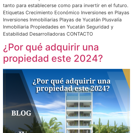
tanto para establecerse como para invertir en el futuro.
Etiquetas Crecimiento Económico Inversiones en Playas
Inversiones Inmobiliarias Playas de Yucatán Plusvalía
Inmobiliaria Propiedades en Yucatán Seguridad y
Estabilidad Desarrolladoras CONTACTO
¿Por qué adquirir una
propiedad este 2024?