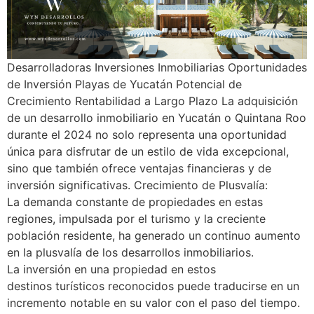
Desarrolladoras Inversiones Inmobiliarias Oportunidades
de Inversión Playas de Yucatán Potencial de
Crecimiento Rentabilidad a Largo Plazo La adquisición
de un desarrollo inmobiliario en Yucatán o Quintana Roo
durante el 2024 no solo representa una oportunidad
única para disfrutar de un estilo de vida excepcional,
sino que también ofrece ventajas financieras y de
inversión significativas. Crecimiento de Plusvalía:
La demanda constante de propiedades en estas
regiones, impulsada por el turismo y la creciente
población residente, ha generado un continuo aumento
en la plusvalía de los desarrollos inmobiliarios.
La inversión en una propiedad en estos
destinos turísticos reconocidos puede traducirse en un
incremento notable en su valor con el paso del tiempo.