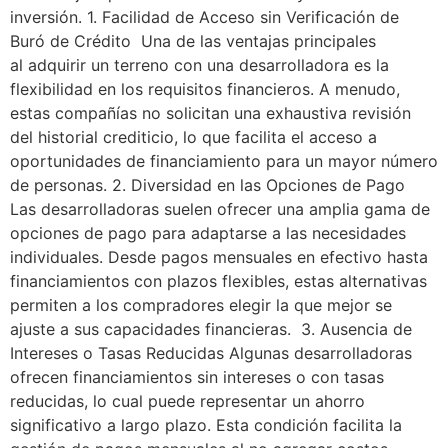
inversión. 1. Facilidad de Acceso sin Verificación de
Buró de Crédito Una de las ventajas principales
al adquirir un terreno con una desarrolladora es la
flexibilidad en los requisitos financieros. A menudo,
estas compañías no solicitan una exhaustiva revisión
del historial crediticio, lo que facilita el acceso a
oportunidades de financiamiento para un mayor número
de personas. 2. Diversidad en las Opciones de Pago
Las desarrolladoras suelen ofrecer una amplia gama de
opciones de pago para adaptarse a las necesidades
individuales. Desde pagos mensuales en efectivo hasta
financiamientos con plazos flexibles, estas alternativas
permiten a los compradores elegir la que mejor se
ajuste a sus capacidades financieras. 3. Ausencia de
Intereses o Tasas Reducidas Algunas desarrolladoras
ofrecen financiamientos sin intereses o con tasas
reducidas, lo cual puede representar un ahorro
significativo a largo plazo. Esta condición facilita la