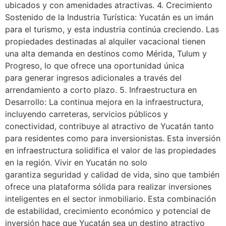
ubicados y con amenidades atractivas. 4. Crecimiento
Sostenido de la Industria Turística: Yucatán es un imán
para el turismo, y esta industria continúa creciendo. Las
propiedades destinadas al alquiler vacacional tienen
una alta demanda en destinos como Mérida, Tulum y
Progreso, lo que ofrece una oportunidad única
para generar ingresos adicionales a través del
arrendamiento a corto plazo. 5. Infraestructura en
Desarrollo: La continua mejora en la infraestructura,
incluyendo carreteras, servicios públicos y
conectividad, contribuye al atractivo de Yucatán tanto
para residentes como para inversionistas. Esta inversión
en infraestructura solidifica el valor de las propiedades
en la región. Vivir en Yucatán no solo
garantiza seguridad y calidad de vida, sino que también
ofrece una plataforma sólida para realizar inversiones
inteligentes en el sector inmobiliario. Esta combinación
de estabilidad, crecimiento económico y potencial de
inversión hace que Yucatán sea un destino atractivo