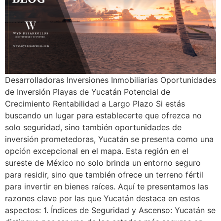
Desarrolladoras Inversiones Inmobiliarias Oportunidades
de Inversión Playas de Yucatán Potencial de
Crecimiento Rentabilidad a Largo Plazo Si estás
buscando un lugar para establecerte que ofrezca no
solo seguridad, sino también oportunidades de
inversión prometedoras, Yucatán se presenta como una
opción excepcional en el mapa. Esta región en el
sureste de México no solo brinda un entorno seguro
para residir, sino que también ofrece un terreno fértil
para invertir en bienes raíces. Aquí te presentamos las
razones clave por las que Yucatán destaca en estos
aspectos: 1. Índices de Seguridad y Ascenso: Yucatán se