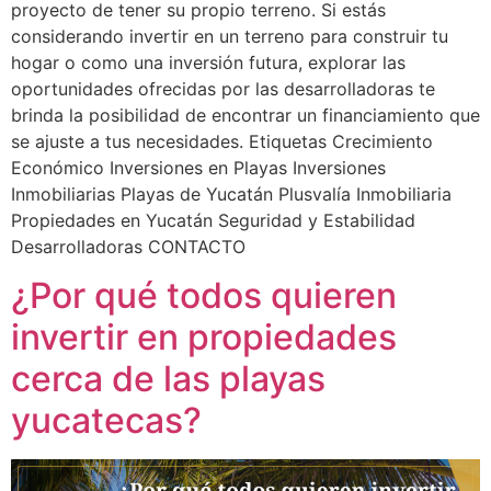
proyecto de tener su propio terreno. Si estás
considerando invertir en un terreno para construir tu
hogar o como una inversión futura, explorar las
oportunidades ofrecidas por las desarrolladoras te
brinda la posibilidad de encontrar un financiamiento que
se ajuste a tus necesidades. Etiquetas Crecimiento
Económico Inversiones en Playas Inversiones
Inmobiliarias Playas de Yucatán Plusvalía Inmobiliaria
Propiedades en Yucatán Seguridad y Estabilidad
Desarrolladoras CONTACTO
¿Por qué todos quieren
invertir en propiedades
cerca de las playas
yucatecas?