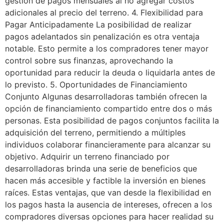
gestión de pagos mensuales al no agregar costos
adicionales al precio del terreno. 4. Flexibilidad para
Pagar Anticipadamente La posibilidad de realizar
pagos adelantados sin penalización es otra ventaja
notable. Esto permite a los compradores tener mayor
control sobre sus finanzas, aprovechando la
oportunidad para reducir la deuda o liquidarla antes de
lo previsto. 5. Oportunidades de Financiamiento
Conjunto Algunas desarrolladoras también ofrecen la
opción de financiamiento compartido entre dos o más
personas. Esta posibilidad de pagos conjuntos facilita la
adquisición del terreno, permitiendo a múltiples
individuos colaborar financieramente para alcanzar su
objetivo. Adquirir un terreno financiado por
desarrolladoras brinda una serie de beneficios que
hacen más accesible y factible la inversión en bienes
raíces. Estas ventajas, que van desde la flexibilidad en
los pagos hasta la ausencia de intereses, ofrecen a los
compradores diversas opciones para hacer realidad su