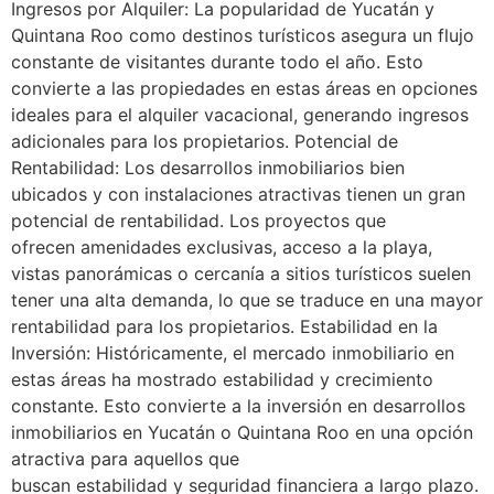
Ingresos por Alquiler: La popularidad de Yucatán y
Quintana Roo como destinos turísticos asegura un flujo
constante de visitantes durante todo el año. Esto
convierte a las propiedades en estas áreas en opciones
ideales para el alquiler vacacional, generando ingresos
adicionales para los propietarios. Potencial de
Rentabilidad: Los desarrollos inmobiliarios bien
ubicados y con instalaciones atractivas tienen un gran
potencial de rentabilidad. Los proyectos que
ofrecen amenidades exclusivas, acceso a la playa,
vistas panorámicas o cercanía a sitios turísticos suelen
tener una alta demanda, lo que se traduce en una mayor
rentabilidad para los propietarios. Estabilidad en la
Inversión: Históricamente, el mercado inmobiliario en
estas áreas ha mostrado estabilidad y crecimiento
constante. Esto convierte a la inversión en desarrollos
inmobiliarios en Yucatán o Quintana Roo en una opción
atractiva para aquellos que
buscan estabilidad y seguridad financiera a largo plazo.