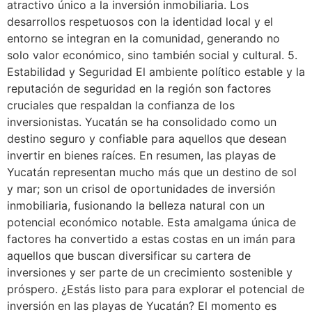
atractivo único a la inversión inmobiliaria. Los
desarrollos respetuosos con la identidad local y el
entorno se integran en la comunidad, generando no
solo valor económico, sino también social y cultural. 5.
Estabilidad y Seguridad El ambiente político estable y la
reputación de seguridad en la región son factores
cruciales que respaldan la confianza de los
inversionistas. Yucatán se ha consolidado como un
destino seguro y confiable para aquellos que desean
invertir en bienes raíces. En resumen, las playas de
Yucatán representan mucho más que un destino de sol
y mar; son un crisol de oportunidades de inversión
inmobiliaria, fusionando la belleza natural con un
potencial económico notable. Esta amalgama única de
factores ha convertido a estas costas en un imán para
aquellos que buscan diversificar su cartera de
inversiones y ser parte de un crecimiento sostenible y
próspero. ¿Estás listo para para explorar el potencial de
inversión en las playas de Yucatán? El momento es