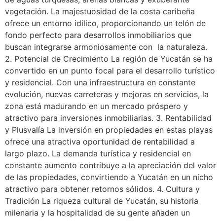
vegetación. La majestuosidad de la costa caribeña
ofrece un entorno idílico, proporcionando un telón de
fondo perfecto para desarrollos inmobiliarios que
buscan integrarse armoniosamente con la naturaleza.
2. Potencial de Crecimiento La región de Yucatán se ha
convertido en un punto focal para el desarrollo turístico
y residencial. Con una infraestructura en constante
evolución, nuevas carreteras y mejoras en servicios, la
zona está madurando en un mercado próspero y
atractivo para inversiones inmobiliarias. 3. Rentabilidad
y Plusvalía La inversión en propiedades en estas playas
ofrece una atractiva oportunidad de rentabilidad a
largo plazo. La demanda turística y residencial en
constante aumento contribuye a la apreciación del valor
de las propiedades, convirtiendo a Yucatán en un nicho
atractivo para obtener retornos sólidos. 4. Cultura y
Tradición La riqueza cultural de Yucatán, su historia
milenaria y la hospitalidad de su gente añaden un