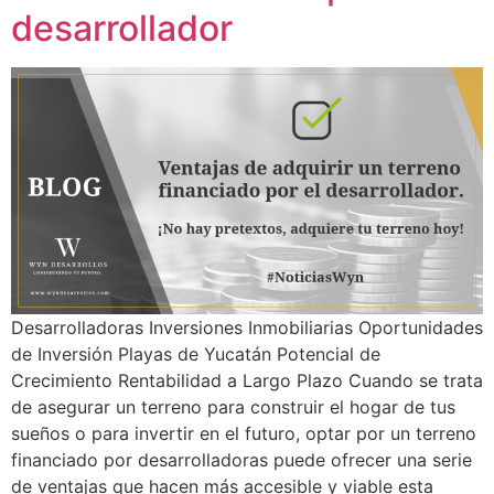
desarrollador
Desarrolladoras Inversiones Inmobiliarias Oportunidades
de Inversión Playas de Yucatán Potencial de
Crecimiento Rentabilidad a Largo Plazo Cuando se trata
de asegurar un terreno para construir el hogar de tus
sueños o para invertir en el futuro, optar por un terreno
financiado por desarrolladoras puede ofrecer una serie
de ventajas que hacen más accesible y viable esta