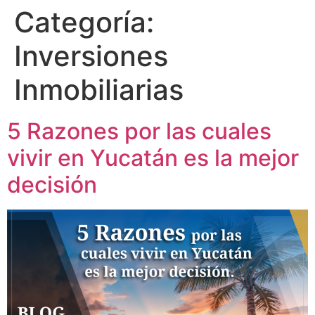
Categoría:
Inversiones
Inmobiliarias
5 Razones por las cuales
vivir en Yucatán es la mejor
decisión