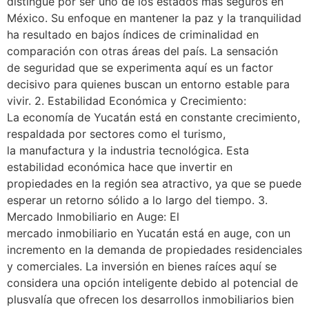
distingue por ser uno de los estados más seguros en
México. Su enfoque en mantener la paz y la tranquilidad
ha resultado en bajos índices de criminalidad en
comparación con otras áreas del país. La sensación
de seguridad que se experimenta aquí es un factor
decisivo para quienes buscan un entorno estable para
vivir. 2. Estabilidad Económica y Crecimiento:
La economía de Yucatán está en constante crecimiento,
respaldada por sectores como el turismo,
la manufactura y la industria tecnológica. Esta
estabilidad económica hace que invertir en
propiedades en la región sea atractivo, ya que se puede
esperar un retorno sólido a lo largo del tiempo. 3.
Mercado Inmobiliario en Auge: El
mercado inmobiliario en Yucatán está en auge, con un
incremento en la demanda de propiedades residenciales
y comerciales. La inversión en bienes raíces aquí se
considera una opción inteligente debido al potencial de
plusvalía que ofrecen los desarrollos inmobiliarios bien