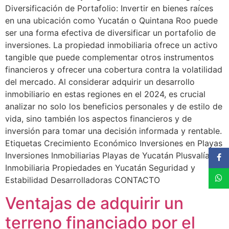
Diversificación de Portafolio: Invertir en bienes raíces
en una ubicación como Yucatán o Quintana Roo puede
ser una forma efectiva de diversificar un portafolio de
inversiones. La propiedad inmobiliaria ofrece un activo
tangible que puede complementar otros instrumentos
financieros y ofrecer una cobertura contra la volatilidad
del mercado. Al considerar adquirir un desarrollo
inmobiliario en estas regiones en el 2024, es crucial
analizar no solo los beneficios personales y de estilo de
vida, sino también los aspectos financieros y de
inversión para tomar una decisión informada y rentable.
Etiquetas Crecimiento Económico Inversiones en Playas
Inversiones Inmobiliarias Playas de Yucatán Plusvalía
Inmobiliaria Propiedades en Yucatán Seguridad y
Estabilidad Desarrolladoras CONTACTO
Ventajas de adquirir un
terreno financiado por el